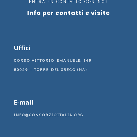
ENTRA IN CONTATTO CON NOI
Info per contatti e visite
Uffici
CORSO VITTORIO EMANUELE, 149
80059 – TORRE DEL GRECO (NA)
E-mail
INFO@CONSORZIOITALIA.ORG