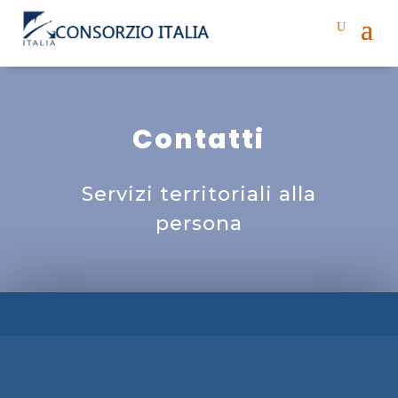
Contatti
Servizi territoriali alla
persona