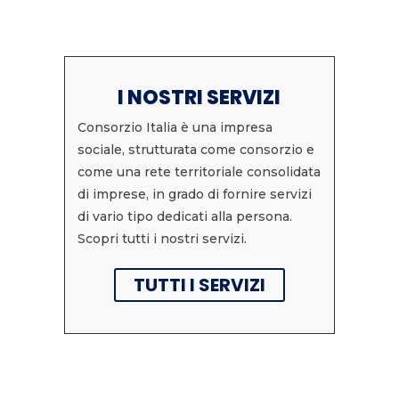
I NOSTRI SERVIZI
Consorzio Italia è una impresa
sociale, strutturata come consorzio e
come una rete territoriale consolidata
di imprese, in grado di fornire servizi
di vario tipo dedicati alla persona.
Scopri tutti i nostri servizi.
TUTTI I SERVIZI