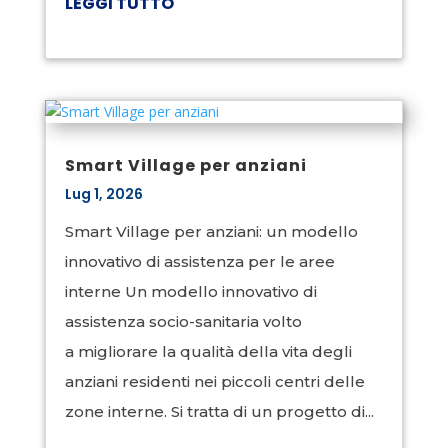
LEGGI TUTTO
Smart Village per anziani
Lug 1, 2026
Smart Village per anziani: un modello
innovativo di assistenza per le aree
interne Un modello innovativo di
assistenza socio-sanitaria volto
a migliorare la qualità della vita degli
anziani residenti nei piccoli centri delle
zone interne. Si tratta di un progetto di...