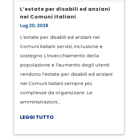
L’estate per disabili ed anziani
nei Comuni italiani
Lug 20, 2026
L'estate per disabili ed anziani nei
Comuni italiani: servizi, inclusione e
sostegno L'invecchiamento della
popolazione e l'aumento degli utenti
rendono l'estate per disabili ed anziani
nei Comuni italiani sempre più
complesse da organizzare. Le
amministrazioni...
LEGGI TUTTO