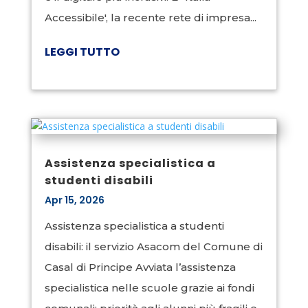
Accessibile', la recente rete di impresa...
LEGGI TUTTO
Assistenza specialistica a
studenti disabili
Apr 15, 2026
Assistenza specialistica a studenti
disabili: il servizio Asacom del Comune di
Casal di Principe Avviata l’assistenza
specialistica nelle scuole grazie ai fondi