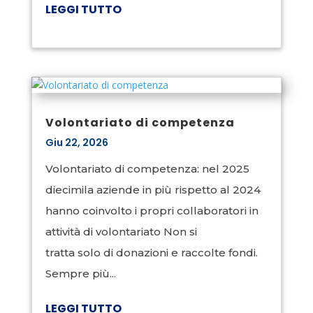
LEGGI TUTTO
Volontariato di competenza
Giu 22, 2026
Volontariato di competenza: nel 2025
diecimila aziende in più rispetto al 2024
hanno coinvolto i propri collaboratori in
attività di volontariato Non si
tratta solo di donazioni e raccolte fondi.
Sempre più...
LEGGI TUTTO