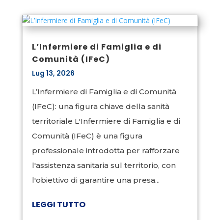
L’Infermiere di Famiglia e di
Comunità (IFeC)
Lug 13, 2026
L’Infermiere di Famiglia e di Comunità
(IFeC): una figura chiave della sanità
territoriale L'Infermiere di Famiglia e di
Comunità (IFeC) è una figura
professionale introdotta per rafforzare
l'assistenza sanitaria sul territorio, con
l'obiettivo di garantire una presa...
LEGGI TUTTO