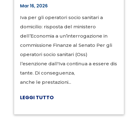
Mar 16, 2026
Iva per gli operatori socio sanitari a
domicilio: risposta del ministero
dell’Economia a un’interrogazione in
commissione Finanze al Senato Per gli
operatori socio sanitari (Oss)
l’esenzione dall'Iva continua a essere dis
tante. Di conseguenza,
anche le prestazioni...
LEGGI TUTTO