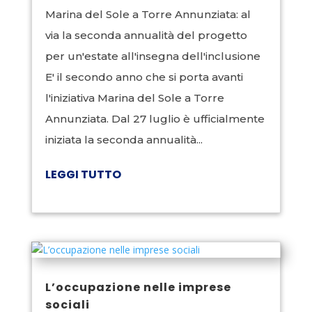
Marina del Sole a Torre Annunziata: al
via la seconda annualità del progetto
per un'estate all'insegna dell'inclusione
E' il secondo anno che si porta avanti
l'iniziativa Marina del Sole a Torre
Annunziata. Dal 27 luglio è ufficialmente
iniziata la seconda annualità...
LEGGI TUTTO
L’occupazione nelle imprese
sociali