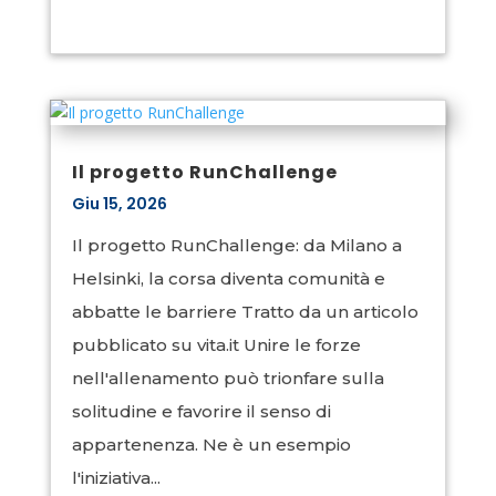
Il progetto RunChallenge
Giu 15, 2026
Il progetto RunChallenge: da Milano a
Helsinki, la corsa diventa comunità e
abbatte le barriere Tratto da un articolo
pubblicato su vita.it Unire le forze
nell'allenamento può trionfare sulla
solitudine e favorire il senso di
appartenenza. Ne è un esempio
l'iniziativa...