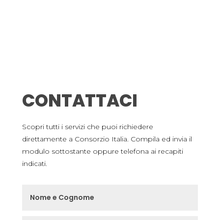
CONTATTACI
Scopri tutti i servizi che puoi richiedere
direttamente a Consorzio Italia. Compila ed invia il
modulo sottostante oppure telefona ai recapiti
indicati.