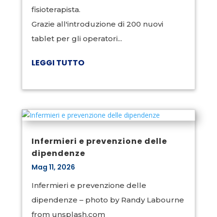
fisioterapista.
Grazie all'introduzione di 200 nuovi
tablet per gli operatori...
LEGGI TUTTO
Infermieri e prevenzione delle
dipendenze
Mag 11, 2026
Infermieri e prevenzione delle
dipendenze – photo by Randy Labourne
from unsplash.com