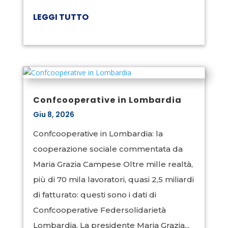
LEGGI TUTTO
Confcooperative in Lombardia
Giu 8, 2026
Confcooperative in Lombardia: la
cooperazione sociale commentata da
Maria Grazia Campese Oltre mille realtà,
più di 70 mila lavoratori, quasi 2,5 miliardi
di fatturato: questi sono i dati di
Confcooperative Federsolidarietà
Lombardia. La presidente Maria Grazia...