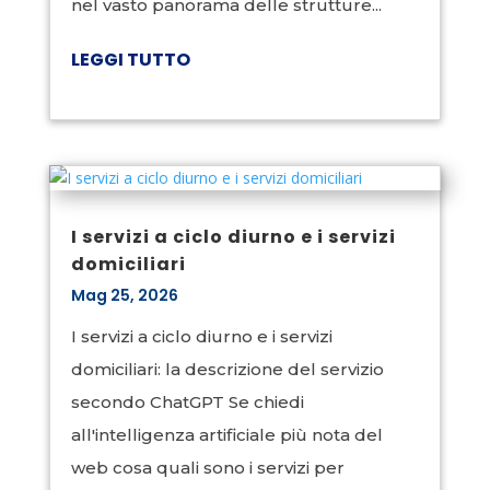
nel vasto panorama delle strutture...
LEGGI TUTTO
I servizi a ciclo diurno e i servizi
domiciliari
Mag 25, 2026
I servizi a ciclo diurno e i servizi
domiciliari: la descrizione del servizio
secondo ChatGPT Se chiedi
all'intelligenza artificiale più nota del
web cosa quali sono i servizi per