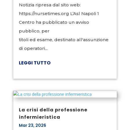
Notizia ripresa dal sito web:
https://nursetimes.org L’Asl Napoli 1
Centro ha pubblicato un avviso
pubblico, per
titoli ed esame, destinato all'assunzione
di operatori...
LEGGI TUTTO
La crisi della professione
infermieristica
Mar 23, 2026