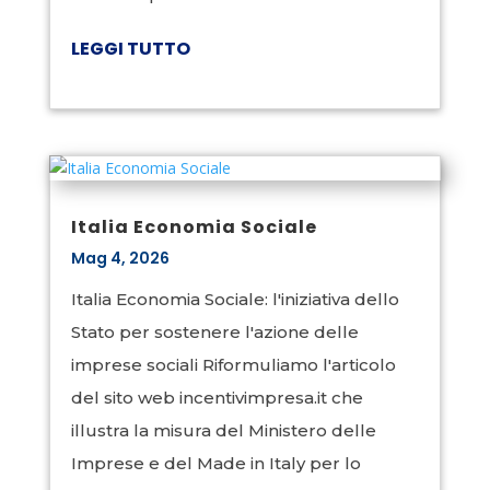
LEGGI TUTTO
Italia Economia Sociale
Mag 4, 2026
Italia Economia Sociale: l'iniziativa dello
Stato per sostenere l'azione delle
imprese sociali Riformuliamo l'articolo
del sito web incentivimpresa.it che
illustra la misura del Ministero delle
Imprese e del Made in Italy per lo