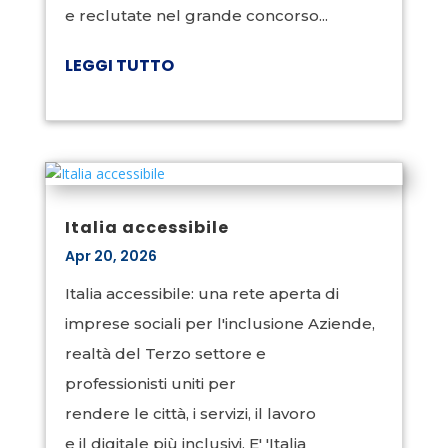
e reclutate nel grande concorso...
LEGGI TUTTO
Italia accessibile
Apr 20, 2026
Italia accessibile: una rete aperta di
imprese sociali per l'inclusione Aziende,
realtà del Terzo settore e
professionisti uniti per
rendere le città, i servizi, il lavoro
e il digitale più inclusivi. E' 'Italia