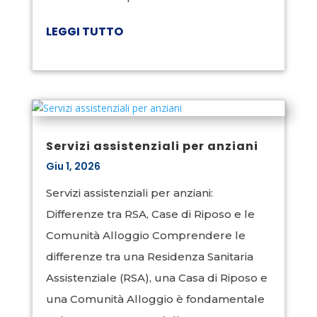
LEGGI TUTTO
Servizi assistenziali per anziani
Giu 1, 2026
Servizi assistenziali per anziani:
Differenze tra RSA, Case di Riposo e le
Comunità Alloggio Comprendere le
differenze tra una Residenza Sanitaria
Assistenziale (RSA), una Casa di Riposo e
una Comunità Alloggio è fondamentale