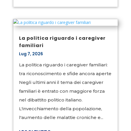
La politica riguardo i caregiver
familiari
Lug 7, 2026
La politica riguardo i caregiver familiari:
tra riconoscimento e sfide ancora aperte
Negli ultimi anni il tema dei caregiver
familiari è entrato con maggiore forza
nel dibattito politico italiano.
L'invecchiamento della popolazione,
l'aumento delle malattie croniche e...