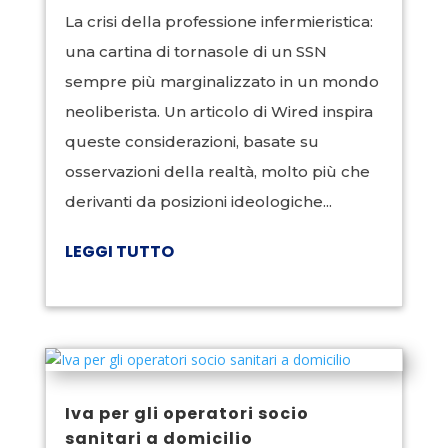
La crisi della professione infermieristica:
una cartina di tornasole di un SSN
sempre più marginalizzato in un mondo
neoliberista. Un articolo di Wired inspira
queste considerazioni, basate su
osservazioni della realtà, molto più che
derivanti da posizioni ideologiche...
LEGGI TUTTO
Iva per gli operatori socio
sanitari a domicilio