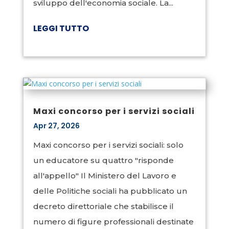
sviluppo dell'economia sociale. La...
LEGGI TUTTO
Maxi concorso per i servizi sociali
Apr 27, 2026
Maxi concorso per i servizi sociali: solo
un educatore su quattro "risponde
all'appello" Il Ministero del Lavoro e
delle Politiche sociali ha pubblicato un
decreto direttoriale che stabilisce il
numero di figure professionali destinate