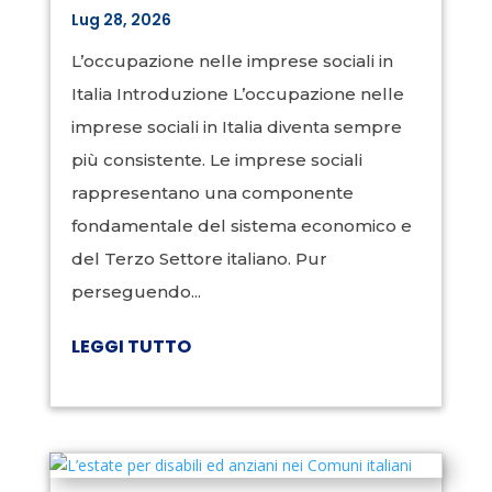
Lug 28, 2026
L’occupazione nelle imprese sociali in
Italia Introduzione L’occupazione nelle
imprese sociali in Italia diventa sempre
più consistente. Le imprese sociali
rappresentano una componente
fondamentale del sistema economico e
del Terzo Settore italiano. Pur
perseguendo...
LEGGI TUTTO