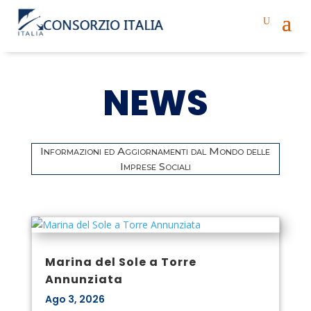
NEWS
Informazioni ed Aggiornamenti dal Mondo delle
Imprese Sociali
Marina del Sole a Torre
Annunziata
Ago 3, 2026