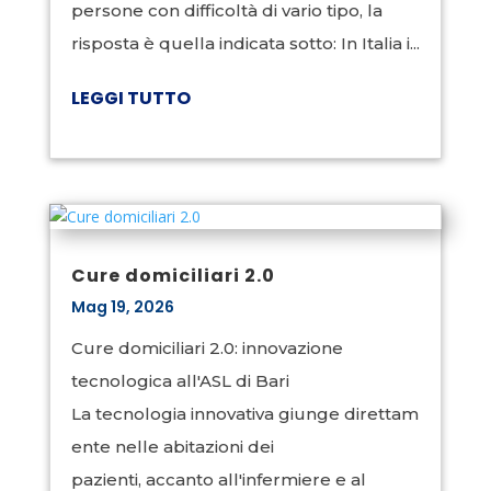
persone con difficoltà di vario tipo, la
risposta è quella indicata sotto: In Italia i...
LEGGI TUTTO
Cure domiciliari 2.0
Mag 19, 2026
Cure domiciliari 2.0: innovazione
tecnologica all'ASL di Bari
La tecnologia innovativa giunge direttam
ente nelle abitazioni dei
pazienti, accanto all'infermiere e al