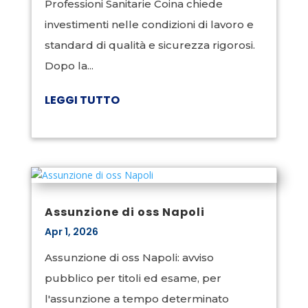
Professioni Sanitarie Coina chiede
investimenti nelle condizioni di lavoro e
standard di qualità e sicurezza rigorosi.
Dopo la...
LEGGI TUTTO
Assunzione di oss Napoli
Apr 1, 2026
Assunzione di oss Napoli: avviso
pubblico per titoli ed esame, per
l'assunzione a tempo determinato