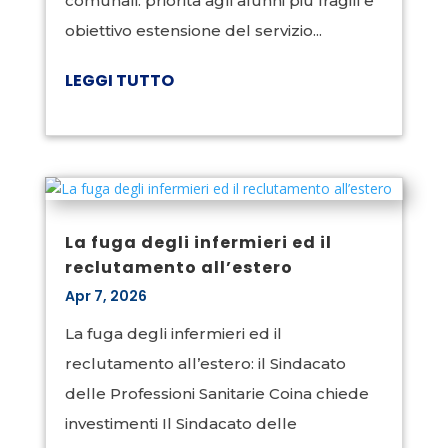
comunali: priorità agli alunni più fragili e
obiettivo estensione del servizio...
LEGGI TUTTO
La fuga degli infermieri ed il
reclutamento all’estero
Apr 7, 2026
La fuga degli infermieri ed il
reclutamento all’estero: il Sindacato
delle Professioni Sanitarie Coina chiede
investimenti Il Sindacato delle