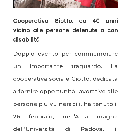
Cooperativa Giotto: da 40 anni
vicino alle persone detenute o con
disabilità
Doppio evento per commemorare
un importante traguardo. La
cooperativa sociale Giotto, dedicata
a fornire opportunità lavorative alle
persone più vulnerabili, ha tenuto il
26 febbraio, nell’Aula magna
dell’Università di Padova, il