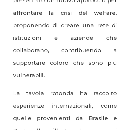
presentato un nuovo approccio per
affrontare la crisi del welfare,
proponendo di creare una rete di
istituzioni e aziende che
collaborano, contribuendo a
supportare coloro che sono più
vulnerabili.
La tavola rotonda ha raccolto
esperienze internazionali, come
quelle provenienti da Brasile e