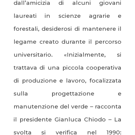
dall’amicizia di alcuni giovani
laureati in scienze agrarie e
forestali, desiderosi di mantenere il
legame creato durante il percorso
universitario. «Inizialmente, si
trattava di una piccola cooperativa
di produzione e lavoro, focalizzata
sulla progettazione e
manutenzione del verde – racconta
il presidente Gianluca Chiodo – La
svolta si verifica nel 1990: