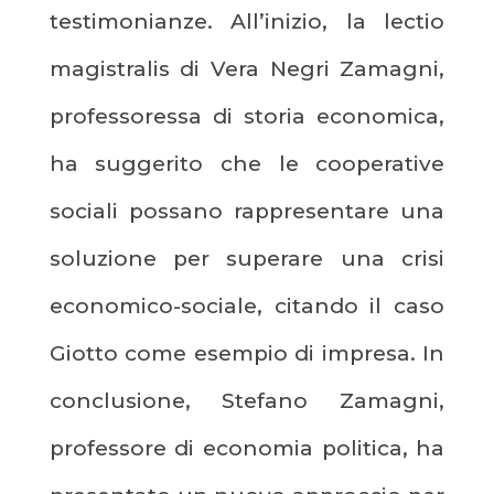
testimonianze. All’inizio, la lectio
magistralis di Vera Negri Zamagni,
professoressa di storia economica,
ha suggerito che le cooperative
sociali possano rappresentare una
soluzione per superare una crisi
economico-sociale, citando il caso
Giotto come esempio di impresa. In
conclusione, Stefano Zamagni,
professore di economia politica, ha