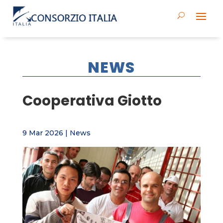
NEWS
Cooperativa Giotto
9 Mar 2026
|
News