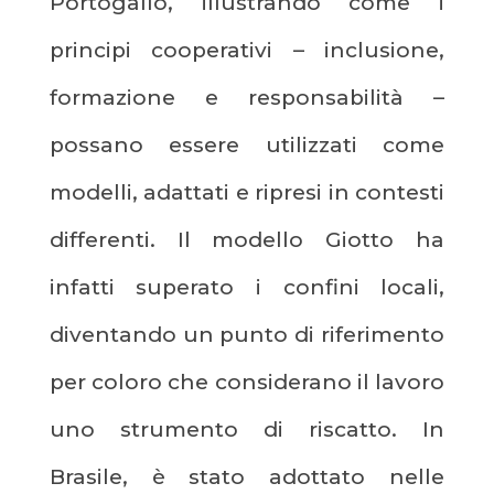
Portogallo, illustrando come i
principi cooperativi – inclusione,
formazione e responsabilità –
possano essere utilizzati come
modelli, adattati e ripresi in contesti
differenti. Il modello Giotto ha
infatti superato i confini locali,
diventando un punto di riferimento
per coloro che considerano il lavoro
uno strumento di riscatto. In
Brasile, è stato adottato nelle