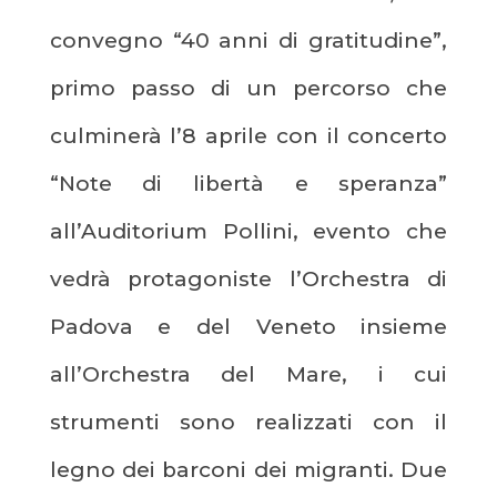
convegno “40 anni di gratitudine”,
primo passo di un percorso che
culminerà l’8 aprile con il concerto
“Note di libertà e speranza”
all’Auditorium Pollini, evento che
vedrà protagoniste l’Orchestra di
Padova e del Veneto insieme
all’Orchestra del Mare, i cui
strumenti sono realizzati con il
legno dei barconi dei migranti. Due