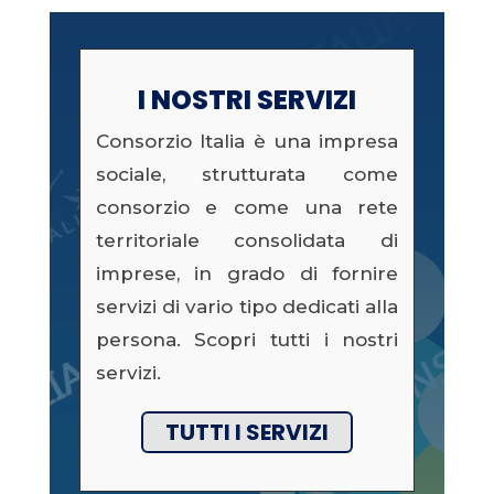
I NOSTRI SERVIZI
Consorzio Italia è una impresa
sociale, strutturata come
consorzio e come una rete
territoriale consolidata di
imprese, in grado di fornire
servizi di vario tipo dedicati alla
persona. Scopri tutti i nostri
servizi.
TUTTI I SERVIZI