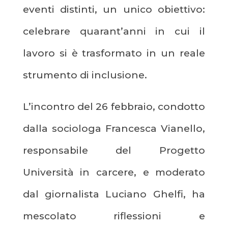
eventi distinti, un unico obiettivo:
celebrare quarant’anni in cui il
lavoro si è trasformato in un reale
strumento di inclusione.
L’incontro del 26 febbraio, condotto
dalla sociologa Francesca Vianello,
responsabile del Progetto
Università in carcere, e moderato
dal giornalista Luciano Ghelfi, ha
mescolato riflessioni e