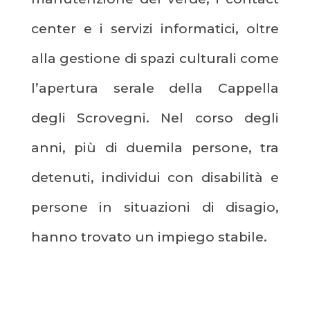
center e i servizi informatici, oltre
alla gestione di spazi culturali come
l’apertura serale della Cappella
degli Scrovegni. Nel corso degli
anni, più di duemila persone, tra
detenuti, individui con disabilità e
persone in situazioni di disagio,
hanno trovato un impiego stabile.