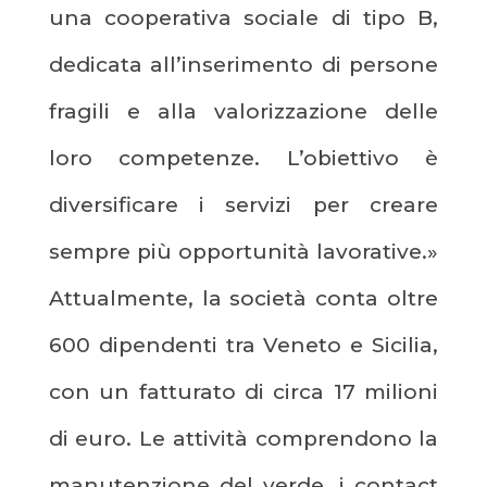
una cooperativa sociale di tipo B,
dedicata all’inserimento di persone
fragili e alla valorizzazione delle
loro competenze. L’obiettivo è
diversificare i servizi per creare
sempre più opportunità lavorative.»
Attualmente, la società conta oltre
600 dipendenti tra Veneto e Sicilia,
con un fatturato di circa 17 milioni
di euro. Le attività comprendono la
manutenzione del verde, i contact