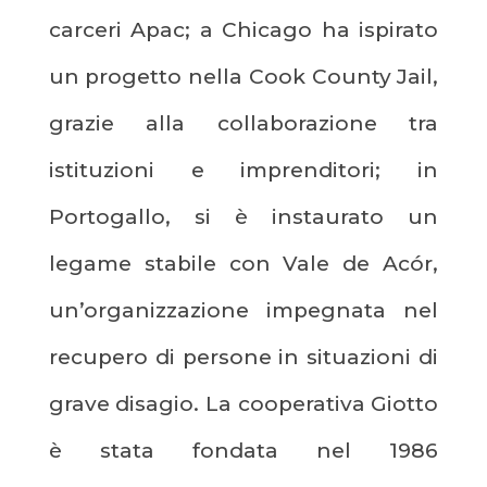
carceri Apac; a Chicago ha ispirato
un progetto nella Cook County Jail,
grazie alla collaborazione tra
istituzioni e imprenditori; in
Portogallo, si è instaurato un
legame stabile con Vale de Acór,
un’organizzazione impegnata nel
recupero di persone in situazioni di
grave disagio. La cooperativa Giotto
è stata fondata nel 1986