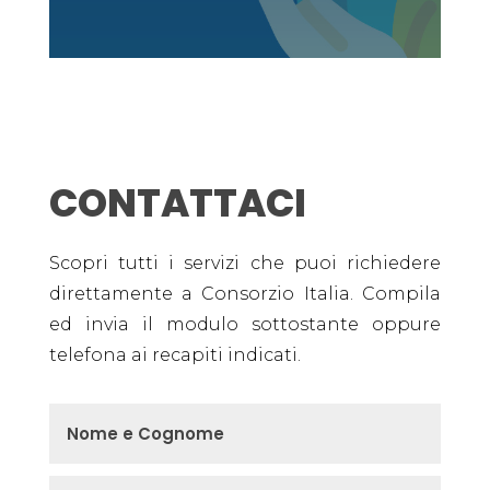
CONTATTACI
Scopri tutti i servizi che puoi richiedere
direttamente a Consorzio Italia. Compila
ed invia il modulo sottostante oppure
telefona ai recapiti indicati.