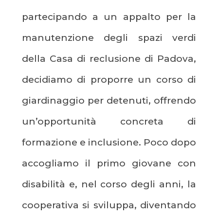
partecipando a un appalto per la
manutenzione degli spazi verdi
della Casa di reclusione di Padova,
decidiamo di proporre un corso di
giardinaggio per detenuti, offrendo
un’opportunità concreta di
formazione e inclusione. Poco dopo
accogliamo il primo giovane con
disabilità e, nel corso degli anni, la
cooperativa si sviluppa, diventando