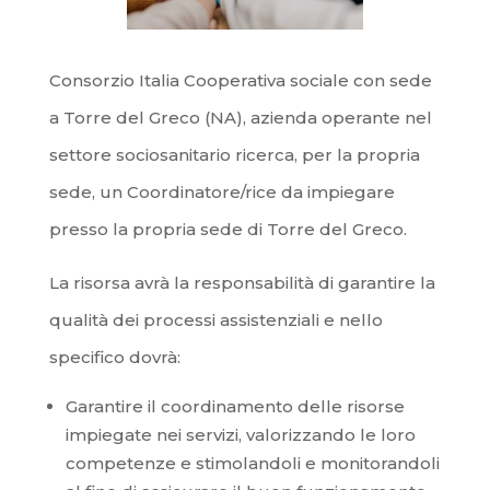
Consorzio Italia Cooperativa sociale con sede
a Torre del Greco (NA), azienda operante nel
settore sociosanitario ricerca, per la propria
sede, un Coordinatore/rice da impiegare
presso la propria sede di Torre del Greco.
La risorsa avrà la responsabilità di garantire la
qualità dei processi assistenziali e nello
specifico dovrà:
Garantire il coordinamento delle risorse
impiegate nei servizi, valorizzando le loro
competenze e stimolandoli e monitorandoli