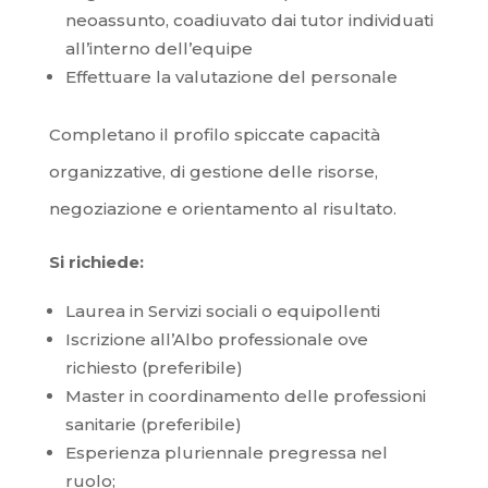
neoassunto, coadiuvato dai tutor individuati
all’interno dell’equipe
Effettuare la valutazione del personale
Completano il profilo spiccate capacità
organizzative, di gestione delle risorse,
negoziazione e orientamento al risultato.
Si richiede:
Laurea in Servizi sociali o equipollenti
Iscrizione all’Albo professionale ove
richiesto (preferibile)
Master in coordinamento delle professioni
sanitarie (preferibile)
Esperienza pluriennale pregressa nel
ruolo;