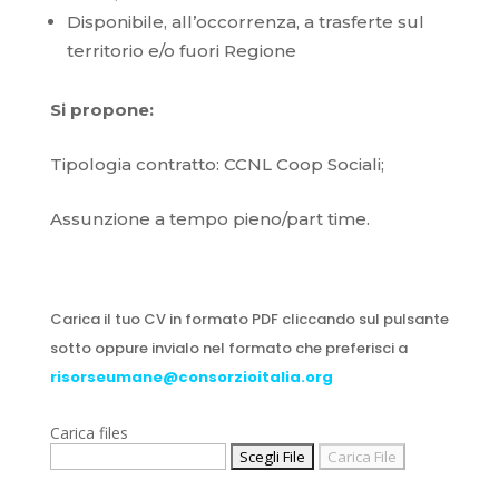
Disponibile, all’occorrenza, a trasferte sul
territorio e/o fuori Regione
Si propone:
Tipologia contratto: CCNL Coop Sociali;
Assunzione a tempo pieno/part time.
Carica il tuo CV in formato PDF cliccando sul pulsante
sotto oppure invialo nel formato che preferisci a
risorseumane@consorzioitalia.org
Carica files