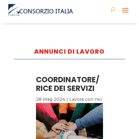
ANNUNCI DI LAVORO
COORDINATORE/
RICE DEI SERVIZI
28 Mag 2024
|
Lavora con noi