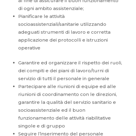
al fine di assicurare il buon funzionamento
di ogni ambito assistenziale;
Pianificare le attività
socioassistenziali/sanitarie utilizzando
adeguati strumenti di lavoro e corretta
applicazione dei protocolli e istruzioni
operative
Garantire ed organizzare il rispetto dei ruoli,
dei compiti e dei piani di lavoro/turni di
servizio di tutti il personale in generale
Partecipare alle riunioni di equipe ed alle
riunioni di coordinamento con le direzioni,
garantire la qualità del servizio sanitario e
socioassistenziale ed il buon
funzionamento delle attività riabilitative
singole e di gruppo
Seguire l’inserimento del personale