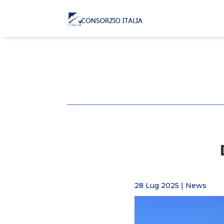
28 Lug 2025
|
News