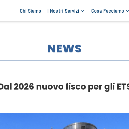
Chi Siamo
I Nostri Servizi
Cosa Facciamo
NEWS
Dal 2026 nuovo fisco per gli ET