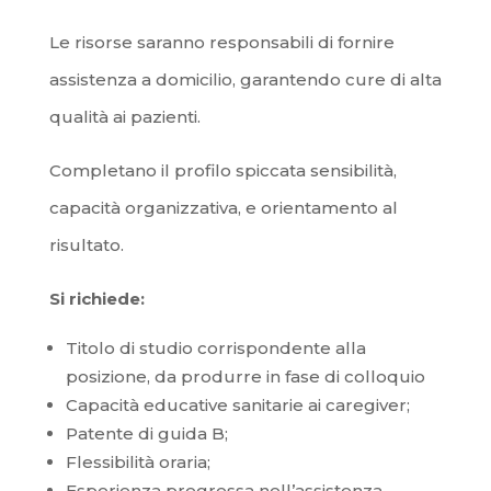
Le risorse saranno responsabili di fornire
assistenza a domicilio, garantendo cure di alta
qualità ai pazienti.
Completano il profilo spiccata sensibilità,
capacità organizzativa, e orientamento al
risultato.
Si richiede:
Titolo di studio corrispondente alla
posizione, da produrre in fase di colloquio
Capacità educative sanitarie ai caregiver;
Patente di guida B;
Flessibilità oraria;
Esperienza pregressa nell’assistenza