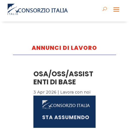
ANNUNCI DI LAVORO
OSA/OSS/ASSIST
ENTI DI BASE
3 Apr 2026
|
Lavora con noi