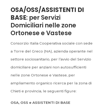
OSA/OSS/ASSISTENTI DI
BASE
: per Servizi
Domiciliari nelle zone
Ortonese e Vastese
Consorzio Italia Cooperativa sociale con sede
a Torre del Greco (NA), azienda operante nel
settore sociosanitario, per l’avvio del Servizio
domiciliare per anziani non autosufficienti
nelle zone Ortonese e Vastese, per
ampliamento organico ricerca per la zona di
Chieti e provincia, le seguenti figure:
OSA, OSS e ASSISTENTI DI BASE