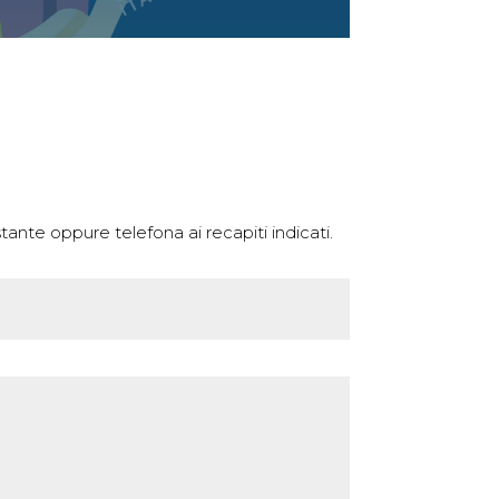
tante oppure telefona ai recapiti indicati.