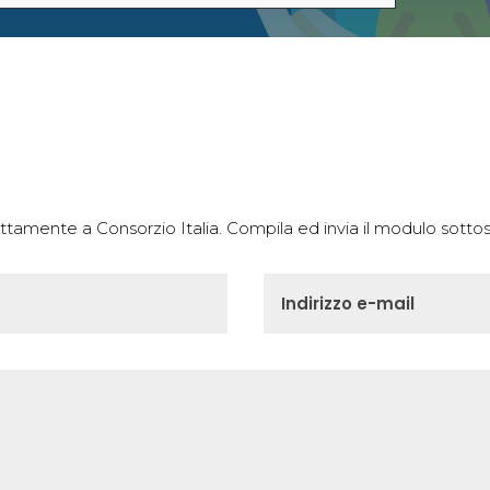
irettamente a Consorzio Italia. Compila ed invia il modulo sottos