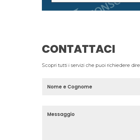
CONTATTACI
Scopri tutti i servizi che puoi richiedere d