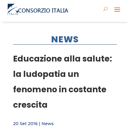
NEWS
Educazione alla salute:
la ludopatia un
fenomeno in costante
crescita
20 Set 2016
|
News