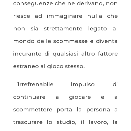
conseguenze che ne derivano, non
riesce ad immaginare nulla che
non sia strettamente legato al
mondo delle scommesse e diventa
incurante di qualsiasi altro fattore
estraneo al gioco stesso.
L’irrefrenabile impulso di
continuare a giocare e a
scommettere porta la persona a
trascurare lo studio, il lavoro, la