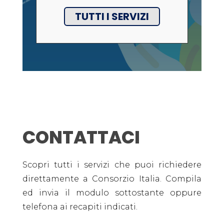
TUTTI I SERVIZI
CONTATTACI
Scopri tutti i servizi che puoi richiedere
direttamente a Consorzio Italia. Compila
ed invia il modulo sottostante oppure
telefona ai recapiti indicati.