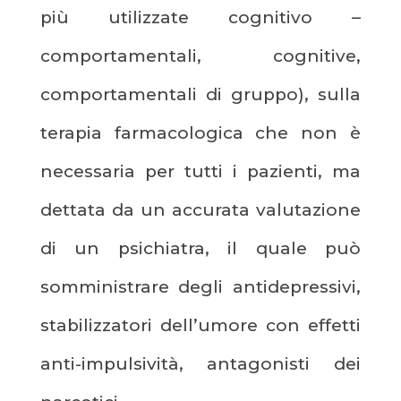
più utilizzate cognitivo –
comportamentali, cognitive,
comportamentali di gruppo), sulla
terapia farmacologica che non è
necessaria per tutti i pazienti, ma
dettata da un accurata valutazione
di un psichiatra, il quale può
somministrare degli antidepressivi,
stabilizzatori dell’umore con effetti
anti-impulsività, antagonisti dei