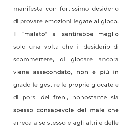
manifesta con fortissimo desiderio
di provare emozioni legate al gioco.
Il “malato” si sentirebbe meglio
solo una volta che il desiderio di
scommettere, di giocare ancora
viene assecondato, non è più in
grado le gestire le proprie giocate e
di porsi dei freni, nonostante sia
spesso consapevole del male che
arreca a se stesso e agli altri e delle