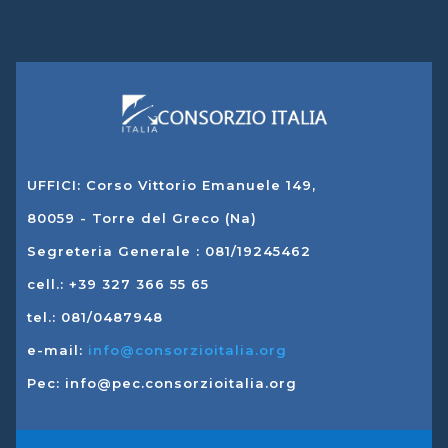
UFFICI: Corso Vittorio Emanuele 149,
80059 - Torre del Greco (Na)
Segreteria Generale : 081/19245462
cell.: +39 327 366 55 65
tel.: 081/0487948
e-mail:
info@consorzioitalia.org
Pec: info@pec.consorzioitalia.org