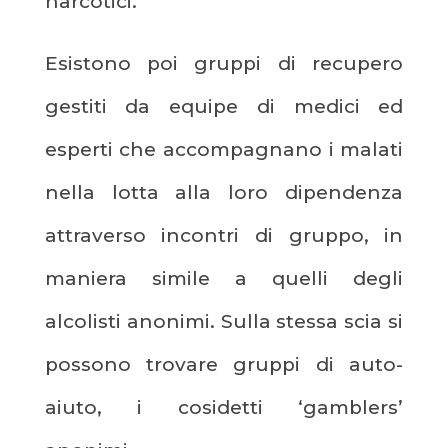
narcotici.
Esistono poi gruppi di recupero
gestiti da equipe di medici ed
esperti che accompagnano i malati
nella lotta alla loro dipendenza
attraverso incontri di gruppo, in
maniera simile a quelli degli
alcolisti anonimi. Sulla stessa scia si
possono trovare gruppi di auto-
aiuto, i cosidetti ‘gamblers’