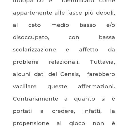
ludopatico è identificato come
appartenente alle fasce più deboli,
al ceto medio basso e/o
disoccupato, con bassa
scolarizzazione e affetto da
problemi relazionali. Tuttavia,
alcuni dati del Censis, farebbero
vacillare queste affermazioni.
Contrariamente a quanto si è
portati a credere, infatti, la
propensione al gioco non è