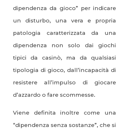
dipendenza da gioco” per indicare
un disturbo, una vera e propria
patologia caratterizzata da una
dipendenza non solo dai giochi
tipici da casinò, ma da qualsiasi
tipologia di gioco, dall’incapacità di
resistere all’impulso di giocare
d’azzardo o fare scommesse.
Viene definita inoltre come una
“dipendenza senza sostanze”, che si