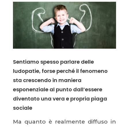
Sentiamo spesso parlare delle
ludopatie, forse perché il fenomeno
sta crescendo in maniera
esponenziale al punto dall’essere
diventato una vera e propria piaga
sociale
Ma quanto è realmente diffuso in