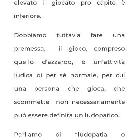
elevato il giocato pro capite è
inferiore.
Dobbiamo tuttavia fare una
premessa, il gioco, compreso
quello d’azzardo, è un’attività
ludica di per sé normale, per cui
una persona che gioca, che
scommette non necessariamente
può essere definita un ludopatico.
Parliamo di “ludopatia o