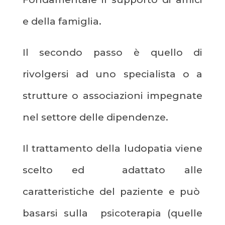
e della famiglia.
Il secondo passo è quello di
rivolgersi ad uno specialista o a
strutture o associazioni impegnate
nel settore delle dipendenze.
Il trattamento della ludopatia viene
scelto ed adattato alle
caratteristiche del paziente e può
basarsi sulla psicoterapia (quelle