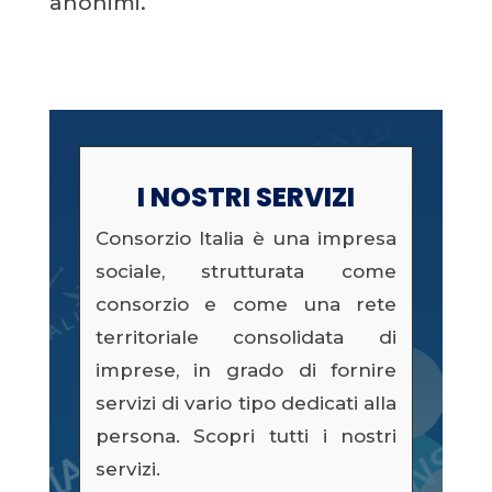
anonimi.
I NOSTRI SERVIZI
Consorzio Italia è una impresa
sociale, strutturata come
consorzio e come una rete
territoriale consolidata di
imprese, in grado di fornire
servizi di vario tipo dedicati alla
persona. Scopri tutti i nostri
servizi.