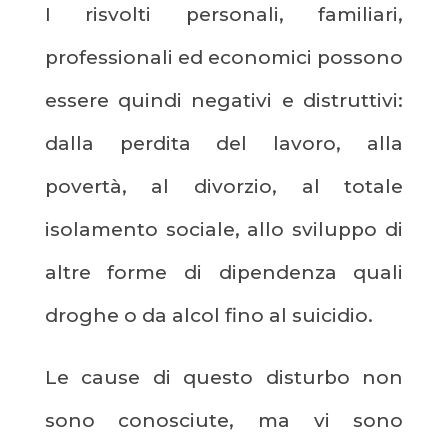
I risvolti personali, familiari,
professionali ed economici possono
essere quindi negativi e distruttivi:
dalla perdita del lavoro, alla
povertà, al divorzio, al totale
isolamento sociale, allo sviluppo di
altre forme di dipendenza quali
droghe o da alcol fino al suicidio.
Le cause di questo disturbo non
sono conosciute, ma vi sono