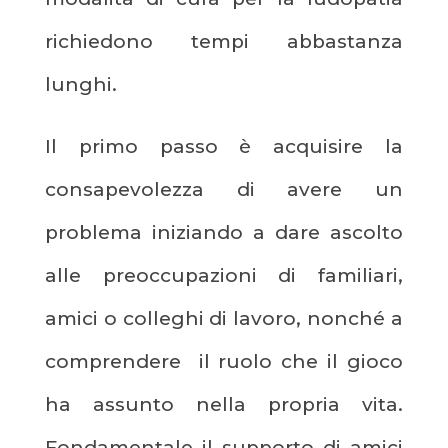
richiedono tempi abbastanza
lunghi.
Il primo passo è acquisire la
consapevolezza di avere un
problema iniziando a dare ascolto
alle preoccupazioni di familiari,
amici o colleghi di lavoro, nonché a
comprendere il ruolo che il gioco
ha assunto nella propria vita.
Fondamentale il supporto di amici