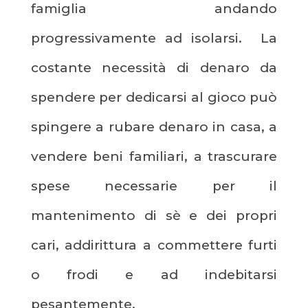
famiglia andando
progressivamente ad isolarsi. La
costante necessità di denaro da
spendere per dedicarsi al gioco può
spingere a rubare denaro in casa, a
vendere beni familiari, a trascurare
spese necessarie per il
mantenimento di sè e dei propri
cari, addirittura a commettere furti
o frodi e ad indebitarsi
pesantemente.