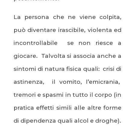
La persona che ne viene colpita,
può diventare irascibile, violenta ed
incontrollabile se non riesce a
giocare. Talvolta si associa anche a
sintomi di natura fisica quali: crisi di
astinenza, il vomito, l’emicrania,
tremori e spasmi in tutto il corpo (in
pratica effetti simili alle altre forme
di dipendenza quali alcol e droghe).