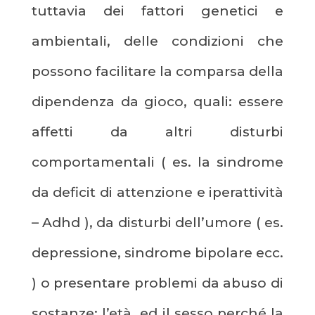
tuttavia dei fattori genetici e
ambientali, delle condizioni che
possono facilitare la comparsa della
dipendenza da gioco, quali: essere
affetti da altri disturbi
comportamentali ( es. la sindrome
da deficit di attenzione e iperattività
– Adhd ), da disturbi dell’umore ( es.
depressione, sindrome bipolare ecc.
) o presentare problemi da abuso di
sostanze; l’età ed il sesso perché la