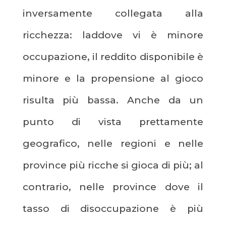
inversamente collegata alla
ricchezza: laddove vi è minore
occupazione, il reddito disponibile è
minore e la propensione al gioco
risulta più bassa. Anche da un
punto di vista prettamente
geografico, nelle regioni e nelle
province più ricche si gioca di più; al
contrario, nelle province dove il
tasso di disoccupazione è più