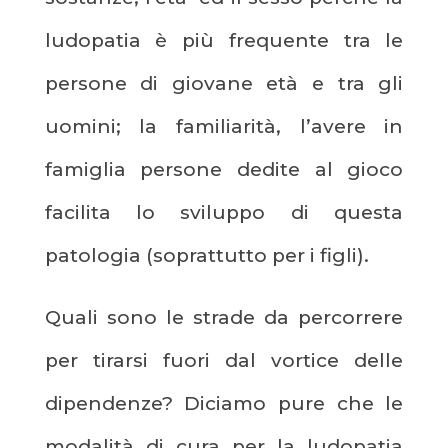
ludopatia è più frequente tra le
persone di giovane età e tra gli
uomini; la familiarità, l’avere in
famiglia persone dedite al gioco
facilita lo sviluppo di questa
patologia (soprattutto per i figli).
Quali sono le strade da percorrere
per tirarsi fuori dal vortice delle
dipendenze? Diciamo pure che le
modalità di cura per la ludopatia