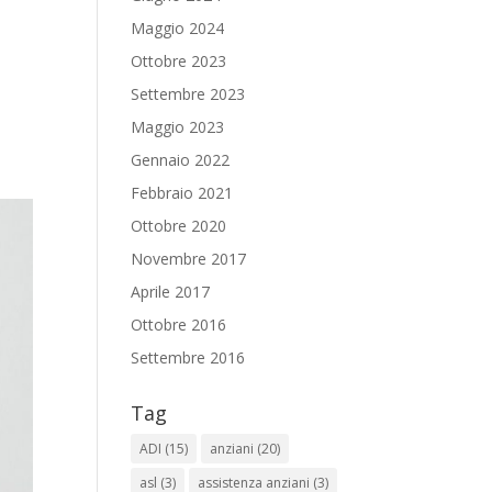
Maggio 2024
Ottobre 2023
Settembre 2023
Maggio 2023
Gennaio 2022
Febbraio 2021
Ottobre 2020
Novembre 2017
Aprile 2017
Ottobre 2016
Settembre 2016
Tag
ADI
(15)
anziani
(20)
asl
(3)
assistenza anziani
(3)