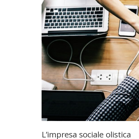
L’impresa sociale olistica