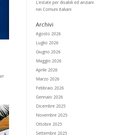
L’estate per disabili ed anziani
nei Comuni italiani
Archivi
Agosto 2026
Luglio 2026
Giugno 2026
Maggio 2026
Aprile 2026
nrr
Marzo 2026
Febbraio 2026
Gennaio 2026
Dicembre 2025
Novembre 2025
Ottobre 2025
Settembre 2025