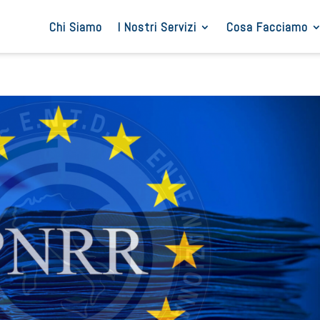
Chi Siamo
I Nostri Servizi
Cosa Facciamo