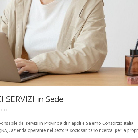
SERVIZI in Sede
 noi
bile dei servizi in Provincia di Napoli e Salerno Consorzio Italia
NA), azienda operante nel settore sociosanitario ricerca, per la propr