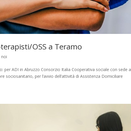
ioterapisti/OSS a Teramo
 noi
mo: per ADI in Abruzzo Consorzio Italia Cooperativa sociale con sede 
 sociosanitario, per l’avvio dell’attività di Assistenza Domiciliare