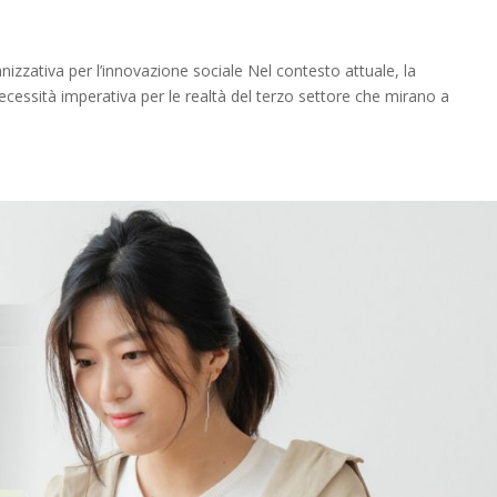
nizzativa per l’innovazione sociale Nel contesto attuale, la
cessità imperativa per le realtà del terzo settore che mirano a