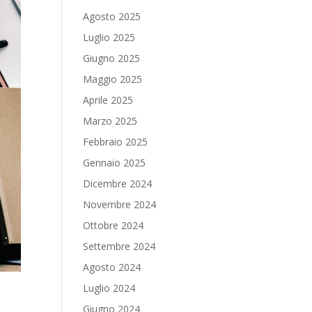
Agosto 2025
Luglio 2025
Giugno 2025
Maggio 2025
Aprile 2025
Marzo 2025
Febbraio 2025
Gennaio 2025
Dicembre 2024
Novembre 2024
Ottobre 2024
Settembre 2024
Agosto 2024
Luglio 2024
Giugno 2024