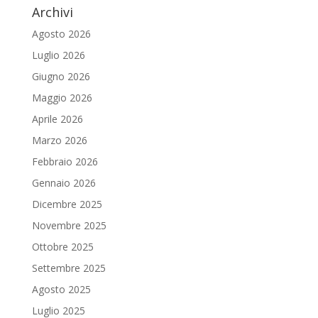
Archivi
Agosto 2026
Luglio 2026
Giugno 2026
Maggio 2026
Aprile 2026
Marzo 2026
Febbraio 2026
Gennaio 2026
Dicembre 2025
Novembre 2025
Ottobre 2025
Settembre 2025
Agosto 2025
Luglio 2025