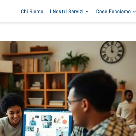
Chi Siamo
I Nostri Servizi
Cosa Facciamo