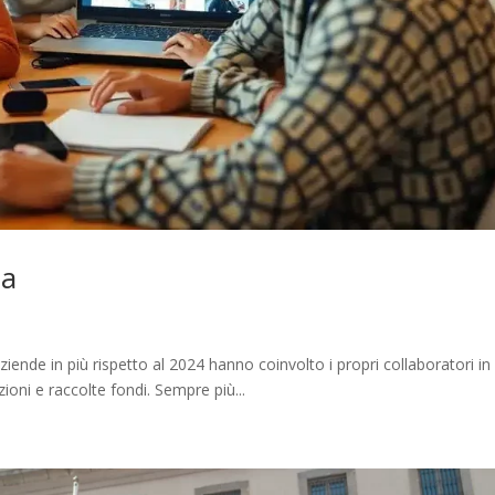
za
iende in più rispetto al 2024 hanno coinvolto i propri collaboratori in
zioni e raccolte fondi. Sempre più...