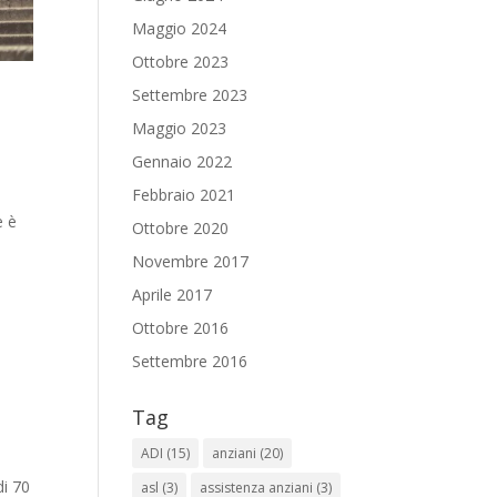
Maggio 2024
Ottobre 2023
Settembre 2023
Maggio 2023
Gennaio 2022
Febbraio 2021
e è
Ottobre 2020
Novembre 2017
Aprile 2017
Ottobre 2016
Settembre 2016
Tag
ADI
(15)
anziani
(20)
di 70
asl
(3)
assistenza anziani
(3)