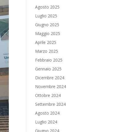
Agosto 2025
Luglio 2025
Giugno 2025
Maggio 2025
Aprile 2025
Marzo 2025
Febbraio 2025
Gennaio 2025
Dicembre 2024
Novembre 2024
Ottobre 2024
Settembre 2024
Agosto 2024
Luglio 2024
Giugno 2024