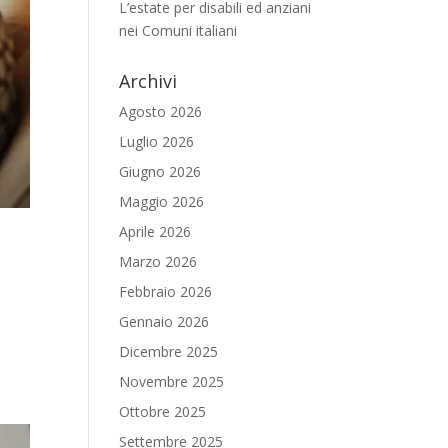
L’estate per disabili ed anziani
nei Comuni italiani
Archivi
Agosto 2026
Luglio 2026
Giugno 2026
Maggio 2026
Aprile 2026
Marzo 2026
Febbraio 2026
Gennaio 2026
Dicembre 2025
Novembre 2025
Ottobre 2025
Settembre 2025