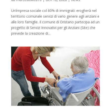
Un’impresa sociale col 60% di immigrati: erogherà nel
territorio comunale servizi di vario genere agli anziani e
alle loro famiglie. Il comune di Oristano partecipa ad un
progetto di Servizi Innovativi per gli Anziani (Site) che
prevede la creazione di...