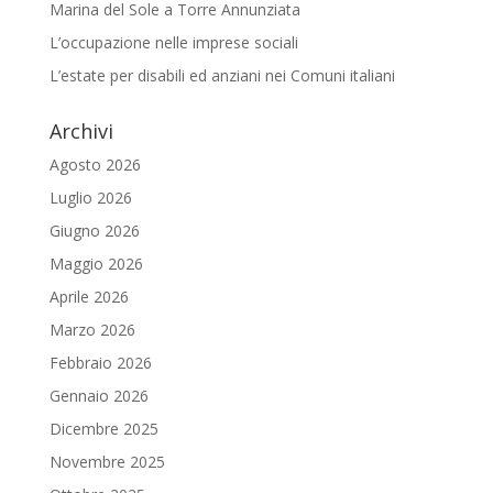
Marina del Sole a Torre Annunziata
L’occupazione nelle imprese sociali
L’estate per disabili ed anziani nei Comuni italiani
Archivi
Agosto 2026
Luglio 2026
Giugno 2026
Maggio 2026
Aprile 2026
Marzo 2026
Febbraio 2026
Gennaio 2026
Dicembre 2025
Novembre 2025