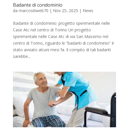
Badante di condominio
da
marcositiweb70
|
Nov 25, 2025
|
News
Badante di condominio: progetto sperimentale nelle
Case Atc nel centro di Torino Un progetto
sperimentale nelle Case Atc di via San Massimo nel
centro di Torino, riguardo le “badanti di condominio” è
stato avviato alcuni mesi fa. Il compito di tali badanti
sarebbe...