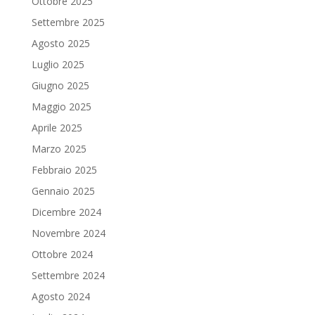
Ottobre 2025
Settembre 2025
Agosto 2025
Luglio 2025
Giugno 2025
Maggio 2025
Aprile 2025
Marzo 2025
Febbraio 2025
Gennaio 2025
Dicembre 2024
Novembre 2024
Ottobre 2024
Settembre 2024
Agosto 2024