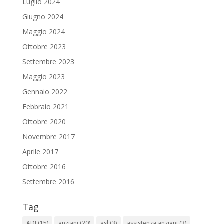
Luglio 2024
Giugno 2024
Maggio 2024
Ottobre 2023
Settembre 2023
Maggio 2023
Gennaio 2022
Febbraio 2021
Ottobre 2020
Novembre 2017
Aprile 2017
Ottobre 2016
Settembre 2016
Tag
ADI
(15)
anziani
(20)
asl
(3)
assistenza anziani
(3)