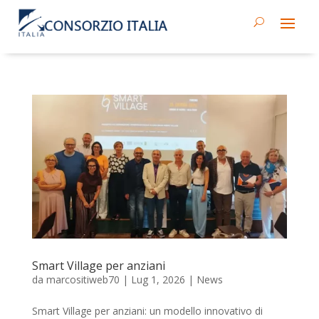
Smart Village per anziani
da
marcositiweb70
|
Lug 1, 2026
|
News
Smart Village per anziani: un modello innovativo di