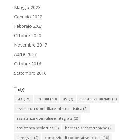
Maggio 2023
Gennaio 2022
Febbraio 2021
Ottobre 2020
Novembre 2017
Aprile 2017
Ottobre 2016
Settembre 2016
Tag
ADI
(15)
anziani
(20)
asl
(3)
assistenza anziani
(3)
assistenza domiciliare infermieristica
(2)
assistenza domiciliare integrata
(2)
assistenza scolastica
(3)
barriere architettoniche
(2)
caregiver
(3)
consorzio di cooperative sociali
(18)