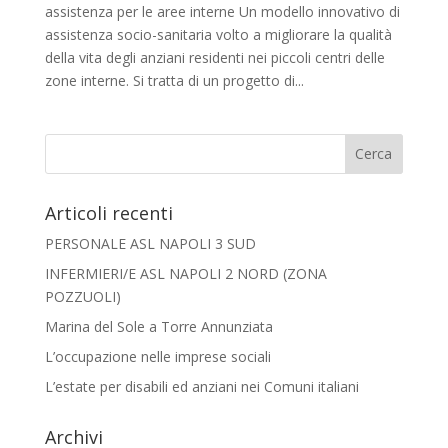
assistenza per le aree interne Un modello innovativo di
assistenza socio-sanitaria volto a migliorare la qualità
della vita degli anziani residenti nei piccoli centri delle
zone interne. Si tratta di un progetto di...
Articoli recenti
PERSONALE ASL NAPOLI 3 SUD
INFERMIERI/E ASL NAPOLI 2 NORD (ZONA
POZZUOLI)
Marina del Sole a Torre Annunziata
L’occupazione nelle imprese sociali
L’estate per disabili ed anziani nei Comuni italiani
Archivi