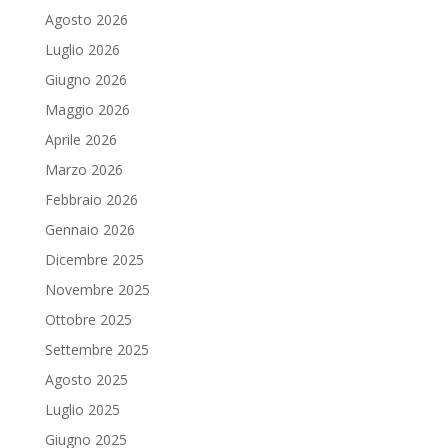
Agosto 2026
Luglio 2026
Giugno 2026
Maggio 2026
Aprile 2026
Marzo 2026
Febbraio 2026
Gennaio 2026
Dicembre 2025
Novembre 2025
Ottobre 2025
Settembre 2025
Agosto 2025
Luglio 2025
Giugno 2025