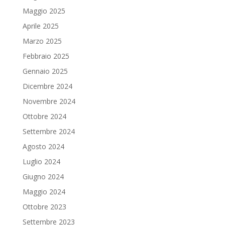
Maggio 2025
Aprile 2025
Marzo 2025
Febbraio 2025
Gennaio 2025
Dicembre 2024
Novembre 2024
Ottobre 2024
Settembre 2024
Agosto 2024
Luglio 2024
Giugno 2024
Maggio 2024
Ottobre 2023
Settembre 2023