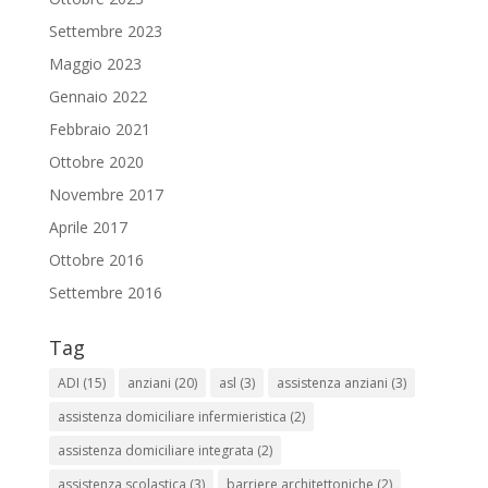
Settembre 2023
Maggio 2023
Gennaio 2022
Febbraio 2021
Ottobre 2020
Novembre 2017
Aprile 2017
Ottobre 2016
Settembre 2016
Tag
ADI
(15)
anziani
(20)
asl
(3)
assistenza anziani
(3)
assistenza domiciliare infermieristica
(2)
assistenza domiciliare integrata
(2)
assistenza scolastica
(3)
barriere architettoniche
(2)