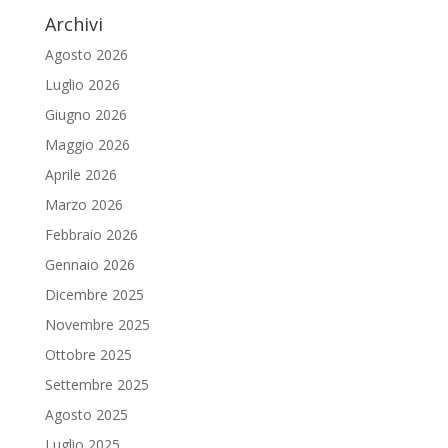
Archivi
Agosto 2026
Luglio 2026
Giugno 2026
Maggio 2026
Aprile 2026
Marzo 2026
Febbraio 2026
Gennaio 2026
Dicembre 2025
Novembre 2025
Ottobre 2025
Settembre 2025
Agosto 2025
Luglio 2025