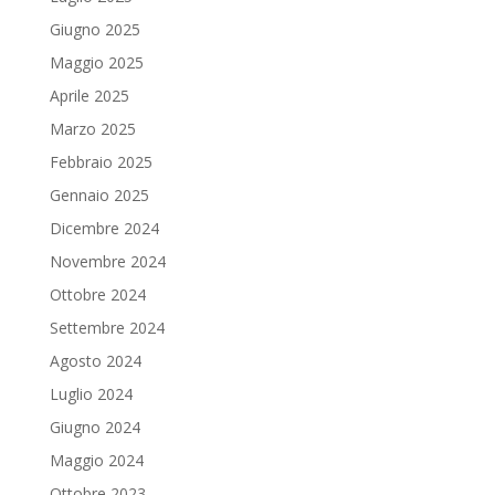
Giugno 2025
Maggio 2025
Aprile 2025
Marzo 2025
Febbraio 2025
Gennaio 2025
Dicembre 2024
Novembre 2024
Ottobre 2024
Settembre 2024
Agosto 2024
Luglio 2024
Giugno 2024
Maggio 2024
Ottobre 2023