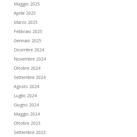
Maggio 2025
Aprile 2025
Marzo 2025
Febbraio 2025
Gennaio 2025
Dicembre 2024
Novembre 2024
Ottobre 2024
Settembre 2024
Agosto 2024
Luglio 2024
Giugno 2024
Maggio 2024
Ottobre 2023
Settembre 2023