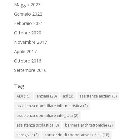
Maggio 2023
Gennaio 2022
Febbraio 2021
Ottobre 2020
Novembre 2017
Aprile 2017
Ottobre 2016
Settembre 2016
Tag
ADI
(15)
anziani
(20)
asl
(3)
assistenza anziani
(3)
assistenza domiciliare infermieristica
(2)
assistenza domiciliare integrata
(2)
assistenza scolastica
(3)
barriere architettoniche
(2)
caregiver
(3)
consorzio di cooperative sociali
(18)