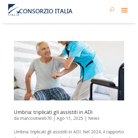
Umbria: triplicati gli assistiti in ADI
da
marcositiweb70
|
Ago 11, 2025
|
News
Umbria: triplicati gli assistiti in ADI. Nel 2024, il rapporto