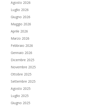
Agosto 2026
Luglio 2026
Giugno 2026
Maggio 2026
Aprile 2026
Marzo 2026
Febbraio 2026
Gennaio 2026
Dicembre 2025
Novembre 2025
Ottobre 2025
Settembre 2025
Agosto 2025
Luglio 2025
Giugno 2025