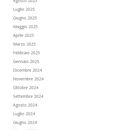
Agosto 2025
Luglio 2025
Giugno 2025
Maggio 2025
Aprile 2025
Marzo 2025
Febbraio 2025
Gennaio 2025
Dicembre 2024
Novembre 2024
Ottobre 2024
Settembre 2024
Agosto 2024
Luglio 2024
Giugno 2024