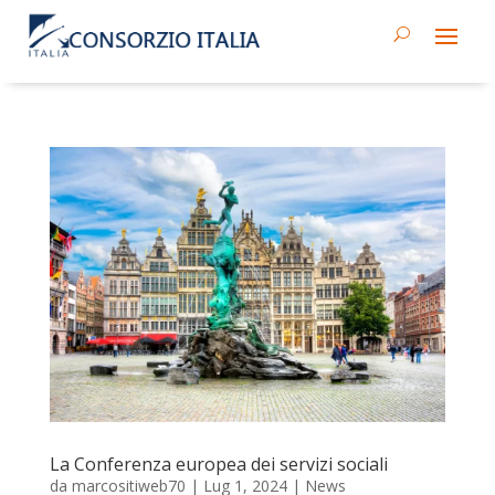
La Conferenza europea dei servizi sociali
da
marcositiweb70
|
Lug 1, 2024
|
News