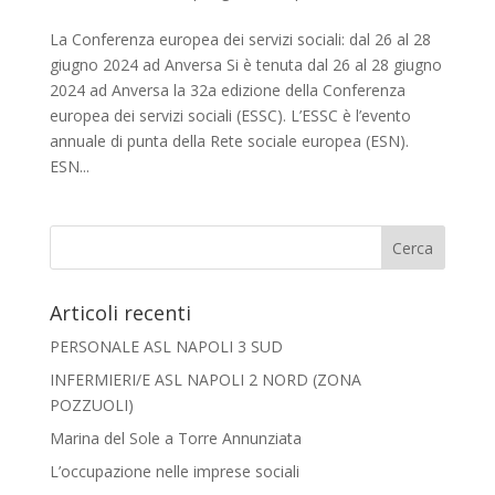
La Conferenza europea dei servizi sociali: dal 26 al 28
giugno 2024 ad Anversa Si è tenuta dal 26 al 28 giugno
2024 ad Anversa la 32a edizione della Conferenza
europea dei servizi sociali (ESSC). L’ESSC è l’evento
annuale di punta della Rete sociale europea (ESN).
ESN...
Articoli recenti
PERSONALE ASL NAPOLI 3 SUD
INFERMIERI/E ASL NAPOLI 2 NORD (ZONA
POZZUOLI)
Marina del Sole a Torre Annunziata
L’occupazione nelle imprese sociali