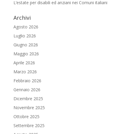
L’estate per disabili ed anziani nei Comuni italiani
Archivi
Agosto 2026
Luglio 2026
Giugno 2026
Maggio 2026
Aprile 2026
Marzo 2026
Febbraio 2026
Gennaio 2026
Dicembre 2025
Novembre 2025
Ottobre 2025
Settembre 2025