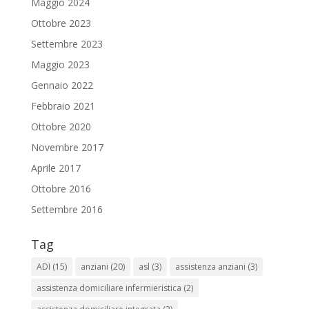
Maggio 2024
Ottobre 2023
Settembre 2023
Maggio 2023
Gennaio 2022
Febbraio 2021
Ottobre 2020
Novembre 2017
Aprile 2017
Ottobre 2016
Settembre 2016
Tag
ADI
(15)
anziani
(20)
asl
(3)
assistenza anziani
(3)
assistenza domiciliare infermieristica
(2)