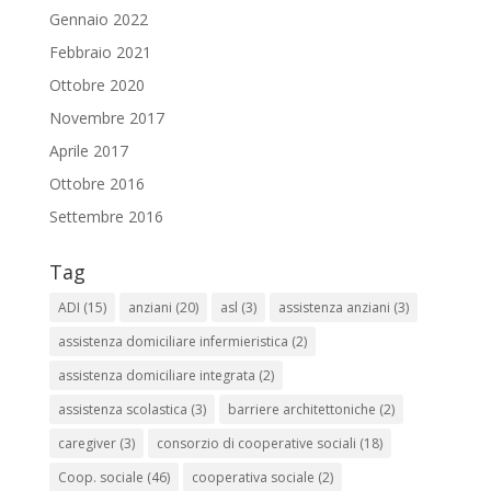
Gennaio 2022
Febbraio 2021
Ottobre 2020
Novembre 2017
Aprile 2017
Ottobre 2016
Settembre 2016
Tag
ADI
(15)
anziani
(20)
asl
(3)
assistenza anziani
(3)
assistenza domiciliare infermieristica
(2)
assistenza domiciliare integrata
(2)
assistenza scolastica
(3)
barriere architettoniche
(2)
caregiver
(3)
consorzio di cooperative sociali
(18)
Coop. sociale
(46)
cooperativa sociale
(2)