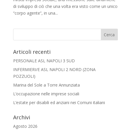
di sviluppo di ciò che una volta era visto come un unico
“corpo agente”, in una...
Articoli recenti
PERSONALE ASL NAPOLI 3 SUD
INFERMIERI/E ASL NAPOLI 2 NORD (ZONA
POZZUOLI)
Marina del Sole a Torre Annunziata
L’occupazione nelle imprese sociali
L’estate per disabili ed anziani nei Comuni italiani
Archivi
Agosto 2026