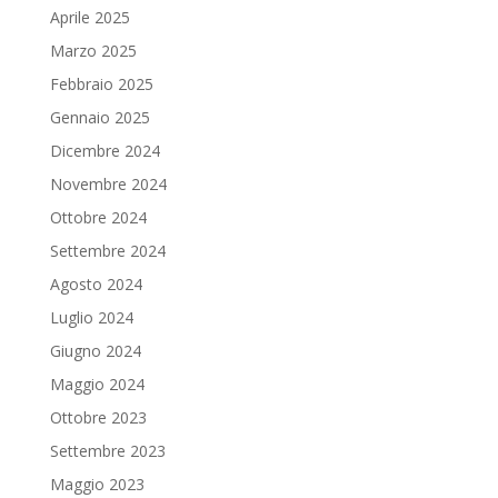
Aprile 2025
Marzo 2025
Febbraio 2025
Gennaio 2025
Dicembre 2024
Novembre 2024
Ottobre 2024
Settembre 2024
Agosto 2024
Luglio 2024
Giugno 2024
Maggio 2024
Ottobre 2023
Settembre 2023
Maggio 2023