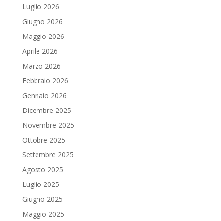
Luglio 2026
Giugno 2026
Maggio 2026
Aprile 2026
Marzo 2026
Febbraio 2026
Gennaio 2026
Dicembre 2025
Novembre 2025
Ottobre 2025
Settembre 2025
Agosto 2025
Luglio 2025
Giugno 2025
Maggio 2025