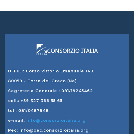
UFFICI: Corso Vittorio Emanuele 149,
80059 - Torre del Greco (Na)
Segreteria Generale : 081/19245462
cell.: +39 327 366 55 65
tel.: 081/0487948
e-mail:
info@consorzioitalia.org
Pec: info@pec.consorzioitalia.org