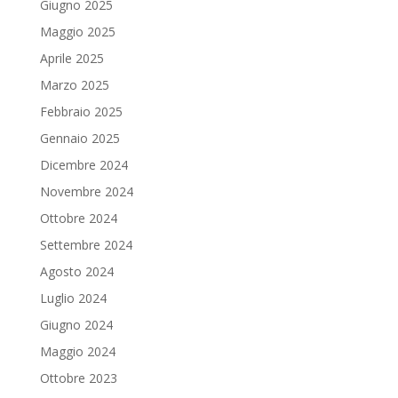
Giugno 2025
Maggio 2025
Aprile 2025
Marzo 2025
Febbraio 2025
Gennaio 2025
Dicembre 2024
Novembre 2024
Ottobre 2024
Settembre 2024
Agosto 2024
Luglio 2024
Giugno 2024
Maggio 2024
Ottobre 2023