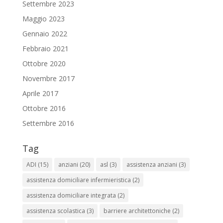
Settembre 2023
Maggio 2023
Gennaio 2022
Febbraio 2021
Ottobre 2020
Novembre 2017
Aprile 2017
Ottobre 2016
Settembre 2016
Tag
ADI
(15)
anziani
(20)
asl
(3)
assistenza anziani
(3)
assistenza domiciliare infermieristica
(2)
assistenza domiciliare integrata
(2)
assistenza scolastica
(3)
barriere architettoniche
(2)