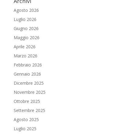
Archivi
Agosto 2026
Luglio 2026
Giugno 2026
Maggio 2026
Aprile 2026
Marzo 2026
Febbraio 2026
Gennaio 2026
Dicembre 2025
Novembre 2025
Ottobre 2025
Settembre 2025
Agosto 2025
Luglio 2025