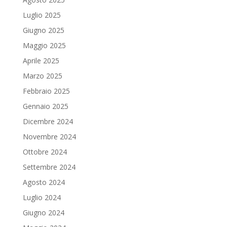
Luglio 2025
Giugno 2025
Maggio 2025
Aprile 2025
Marzo 2025
Febbraio 2025
Gennaio 2025
Dicembre 2024
Novembre 2024
Ottobre 2024
Settembre 2024
Agosto 2024
Luglio 2024
Giugno 2024