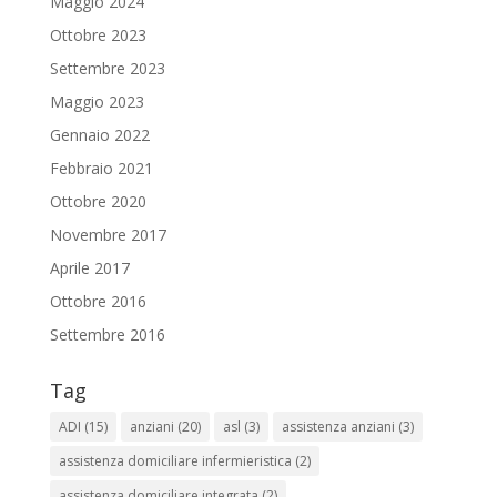
Maggio 2024
Ottobre 2023
Settembre 2023
Maggio 2023
Gennaio 2022
Febbraio 2021
Ottobre 2020
Novembre 2017
Aprile 2017
Ottobre 2016
Settembre 2016
Tag
ADI
(15)
anziani
(20)
asl
(3)
assistenza anziani
(3)
assistenza domiciliare infermieristica
(2)
assistenza domiciliare integrata
(2)