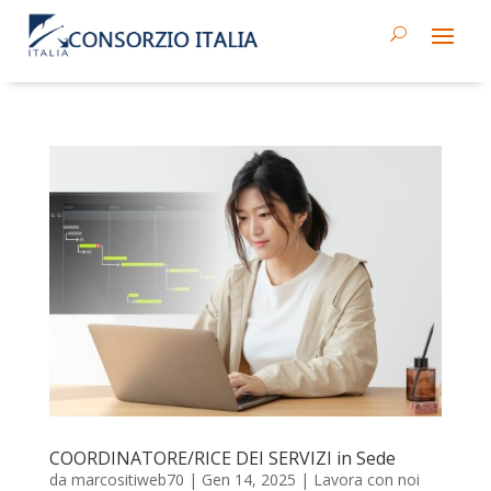
COORDINATORE/RICE DEI SERVIZI in Sede
da
marcositiweb70
|
Gen 14, 2025
|
Lavora con noi