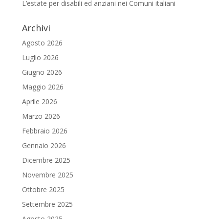
L’estate per disabili ed anziani nei Comuni italiani
Archivi
Agosto 2026
Luglio 2026
Giugno 2026
Maggio 2026
Aprile 2026
Marzo 2026
Febbraio 2026
Gennaio 2026
Dicembre 2025
Novembre 2025
Ottobre 2025
Settembre 2025
Agosto 2025