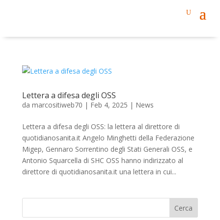
Lettera a difesa degli OSS
da
marcositiweb70
|
Feb 4, 2025
|
News
Lettera a difesa degli OSS: la lettera al direttore di
quotidianosanita.it Angelo Minghetti della Federazione
Migep, Gennaro Sorrentino degli Stati Generali OSS, e
Antonio Squarcella di SHC OSS hanno indirizzato al
direttore di quotidianosanita.it una lettera in cui...