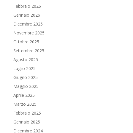
Febbraio 2026
Gennaio 2026
Dicembre 2025
Novembre 2025
Ottobre 2025
Settembre 2025
Agosto 2025
Luglio 2025
Giugno 2025
Maggio 2025
Aprile 2025
Marzo 2025
Febbraio 2025
Gennaio 2025
Dicembre 2024