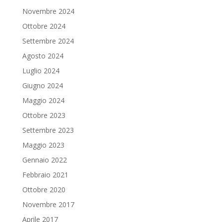
Novembre 2024
Ottobre 2024
Settembre 2024
Agosto 2024
Luglio 2024
Giugno 2024
Maggio 2024
Ottobre 2023
Settembre 2023
Maggio 2023
Gennaio 2022
Febbraio 2021
Ottobre 2020
Novembre 2017
Aprile 2017