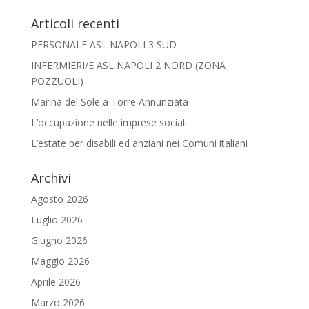
Articoli recenti
PERSONALE ASL NAPOLI 3 SUD
INFERMIERI/E ASL NAPOLI 2 NORD (ZONA
POZZUOLI)
Marina del Sole a Torre Annunziata
L’occupazione nelle imprese sociali
L’estate per disabili ed anziani nei Comuni italiani
Archivi
Agosto 2026
Luglio 2026
Giugno 2026
Maggio 2026
Aprile 2026
Marzo 2026